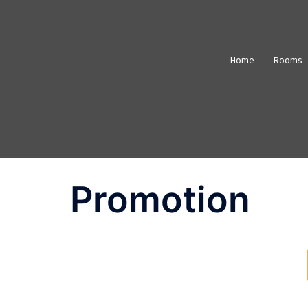
Home
Rooms
Promotion