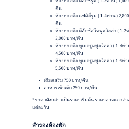
ห้องฮอตดีล ดีลักซ์รูม ( 1-2ท่าน ) 1,40
คืน
ห้องฮอตดีล แฟมิลี่รูม ( 1-4ท่าน ) 2,80
คืน
ห้องฮอตดีล ดีลักซ์สวีทพูลวิลล่า ( 1-2ท
3,000 บาท/คืน
ห้องฮอตดีล ทูเบดรูมพูลวิลล่า ( 1-4ท่า
4,500 บาท/คืน
ห้องฮอตดีล ทูเบดรูมพูลวิลล่า ( 1-6ท่า
5,500 บาท/คืน
เตียงเสริม 750 บาท/คืน
อาหารเช้าเด็ก 250 บาท/คืน
* ราคาดังกล่าวเป็นราคาเริ่มต้น ราคาอาจแตกต่า
แต่ละวัน
สำรองห้องพัก