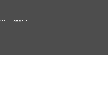
her
Contact Us