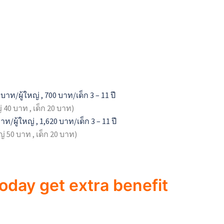
าท/ผู้ใหญ่ , 700 บาท/เด็ก 3 – 11 ปี
40 บาท , เด็ก 20 บาท)
ท/ผู้ใหญ่ , 1,620 บาท/เด็ก 3 – 11 ปี
หญ่ 50 บาท , เด็ก 20 บาท)
today get extra benefit