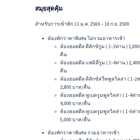
สมุยสุดคุ้ม
สำหรับการเข้าพัก 11 ม.ค. 2569 – 10 ก.ย. 2569
ห้องพักราคาพิเศษ ไม่รวมอาหารเช้า
ห้องฮอตดีล ดีลักซ์รูม ( 1-2ท่าน ) 1,00
คืน
ห้องฮอตดีล แฟมิลี่รูม ( 1-4ท่าน ) 2,40
คืน
ห้องฮอตดีล ดีลักซ์สวีทพูลวิลล่า ( 1-2ท
2,800 บาท/คืน
ห้องฮอตดีล ทูเบดรูมพูลวิลล่า ( 1-4ท่า
4,000 บาท/คืน
ห้องฮอตดีล ทูเบดรูมพูลวิลล่า ( 1-6ท่า
5,000 บาท/คืน
ห้องพักราคาพิเศษ รวมอาหารเช้า