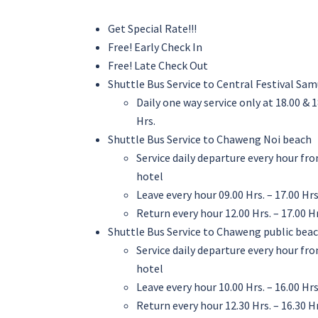
Get Special Rate!!!
Free! Early Check In
Free! Late Check Out
Shuttle Bus Service to Central Festival Sam
Daily one way service only at 18.00 & 1
Hrs.
Shuttle Bus Service to Chaweng Noi beach
Service daily departure every hour fr
hotel
Leave every hour 09.00 Hrs. – 17.00 Hrs
Return every hour 12.00 Hrs. – 17.00 Hr
Shuttle Bus Service to Chaweng public bea
Service daily departure every hour fr
hotel
Leave every hour 10.00 Hrs. – 16.00 Hrs
Return every hour 12.30 Hrs. – 16.30 Hr